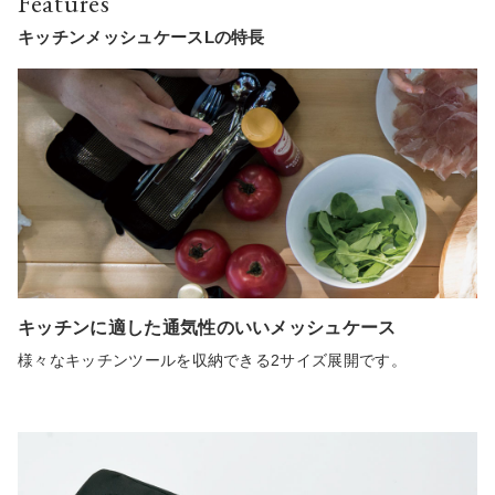
Features
キッチンメッシュケースLの特長
キッチンに適した通気性のいいメッシュケース
様々なキッチンツールを収納できる2サイズ展開です。