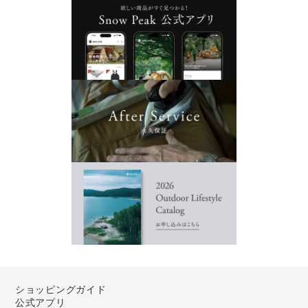
ショッピングガイド
公式アプリ