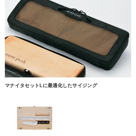
マナイタセットLに最適化したサイジング