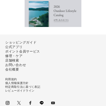
ショッピングガイド
公式アプリ
ポイント会員サービス
修理・ケア
店舗検索
お問い合わせ
会社概要
利用規約
個人情報保護方針
特定商取引法に基づく表記
レビューガイドライン