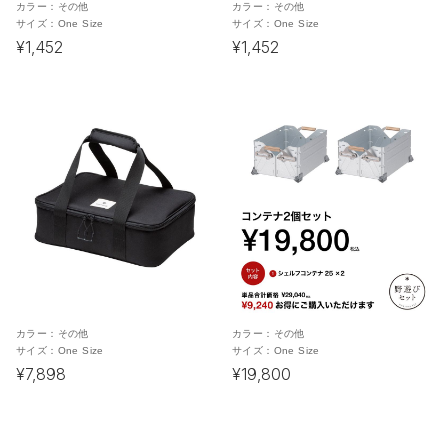
カラー：
その他
カラー：
その他
サイズ：
One Size
サイズ：
One Size
¥1,452
¥1,452
カラー：
その他
カラー：
その他
サイズ：
One Size
サイズ：
One Size
¥7,898
¥19,800