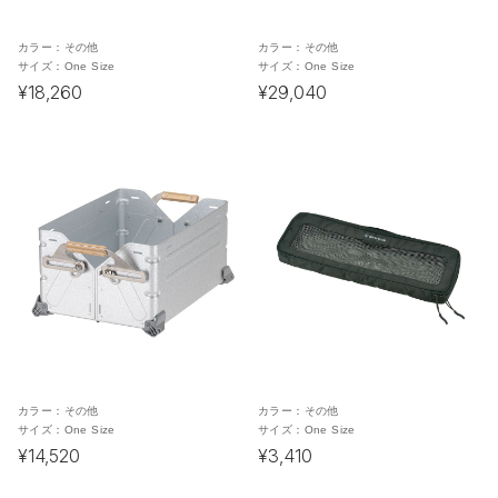
カラー：
その他
カラー：
その他
サイズ：
One Size
サイズ：
One Size
¥18,260
¥29,040
カラー：
その他
カラー：
その他
サイズ：
One Size
サイズ：
One Size
¥14,520
¥3,410