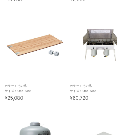
カラー：
その他
カラー：
その他
サイズ：
One Size
サイズ：
One Size
¥25,080
¥60,720