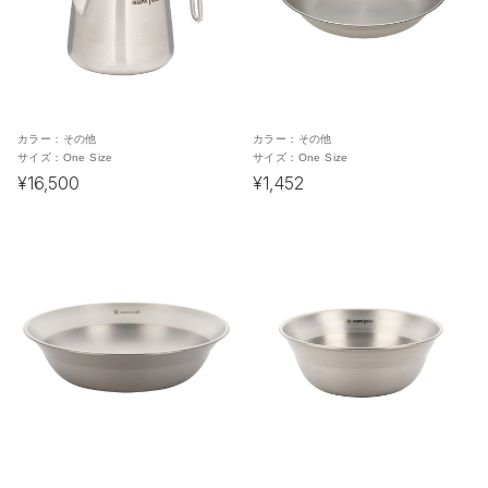
カラー：
その他
カラー：
その他
サイズ：
One Size
サイズ：
One Size
¥16,500
¥1,452