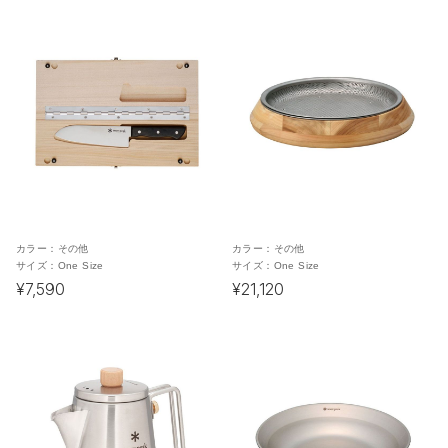
カラー：
その他
カラー：
その他
サイズ：
One Size
サイズ：
One Size
¥7,590
¥21,120