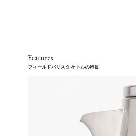
Features
フィールドバリスタ ケトルの特長