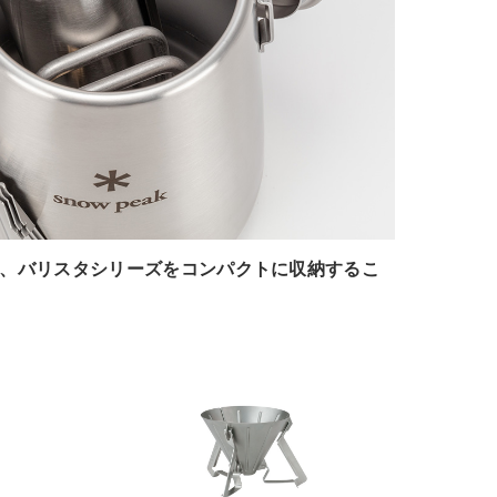
、バリスタシリーズをコンパクトに収納するこ