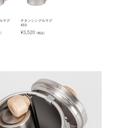
ルマグ
チタンシングルマグ
450
¥
3,520
)
(税込)