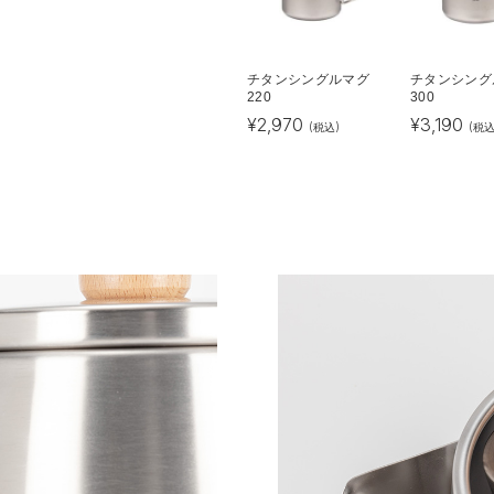
チタンシングルマグ
チタンシング
220
300
¥
2,970
¥
3,190
(税込)
(税込