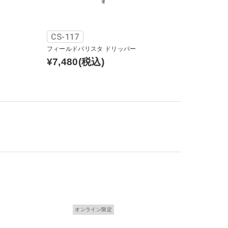
CS-117
フィールドバリスタ ドリッパー
¥7,480
(税込)
オンライン限定