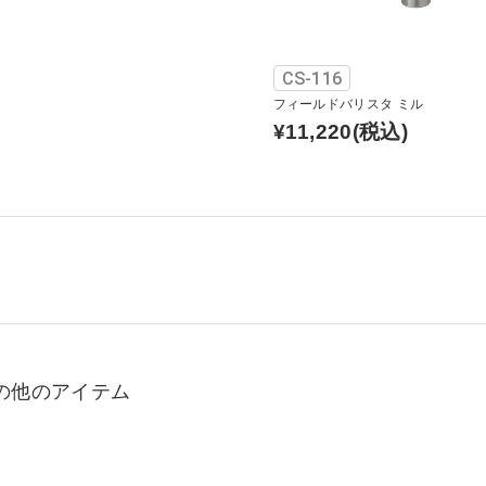
CS-116
フィールドバリスタ ミル
¥11,220
(税込)
の他のアイテム