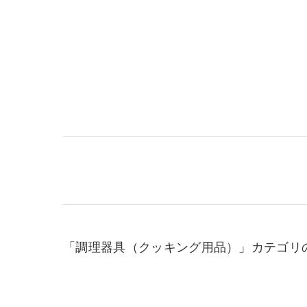
「調理器具（クッキング用品）」カテゴリ