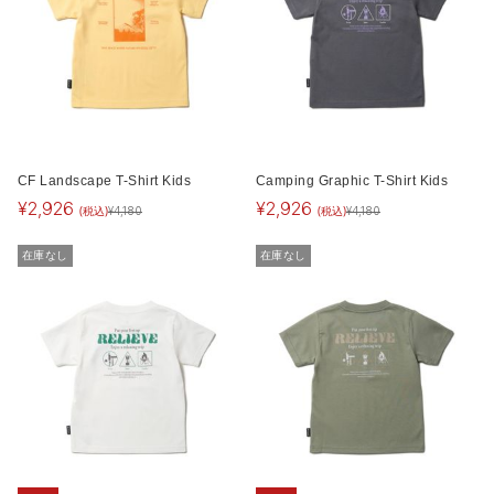
CF Landscape T-Shirt Kids
Camping Graphic T-Shirt Kids
¥
2,926
¥
2,926
(税込)
(税込)
¥
4,180
¥
4,180
在庫なし
在庫なし