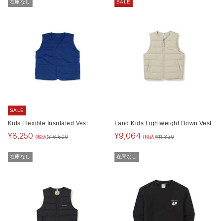
在庫なし
SALE
SALE
Kids Flexible Insulated Vest
Land Kids Lightweight Down Vest
¥
8,250
¥
9,064
(税込)
(税込)
¥
16,500
¥
11,330
在庫なし
在庫なし