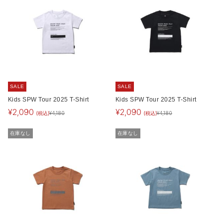
SALE
SALE
Kids SPW Tour 2025 T-Shirt
Kids SPW Tour 2025 T-Shirt
¥
2,090
¥
2,090
(税込)
(税込)
¥
4,180
¥
4,180
在庫なし
在庫なし