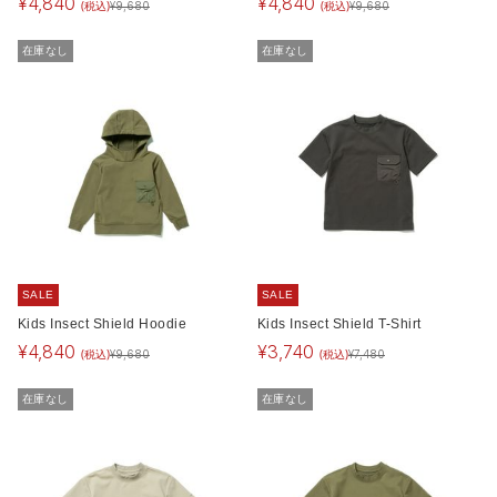
¥
4,840
¥
4,840
(税込)
(税込)
¥
9,680
¥
9,680
在庫なし
在庫なし
SALE
SALE
Kids Insect Shield Hoodie
Kids Insect Shield T-Shirt
¥
4,840
¥
3,740
(税込)
(税込)
¥
9,680
¥
7,480
在庫なし
在庫なし