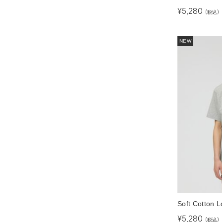
¥
5,280
(税込)
NEW
Soft Cotton L
¥
5,280
(税込)