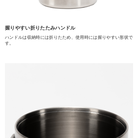
握りやすい折りたたみハンドル
ハンドルは収納時には折りたため、使用時には握りやすい形状で
す。