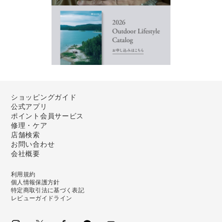
ショッピングガイド
公式アプリ
ポイント会員サービス
修理・ケア
店舗検索
お問い合わせ
会社概要
利用規約
個人情報保護方針
特定商取引法に基づく表記
レビューガイドライン