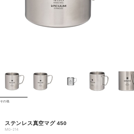
その他
ステンレス真空マグ 450
MG-214