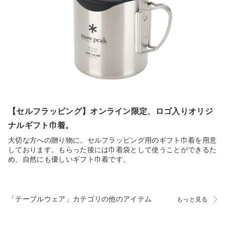
【セルフラッピング】オンライン限定、ロゴ入りオリジ
ナルギフト巾着。
大切な方への贈り物に。セルフラッピング用のギフト巾着を用意
しております。もらった後には巾着袋として使うことができるた
め、自然にも優しいギフト巾着です。
「テーブルウェア」カテゴリの他のアイテム
もっと見る