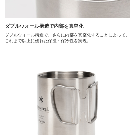
ダブルウォール構造で内部を真空化
ダブルウォール構造で、さらに内部を真空化することによって、
これまで以上に優れた保温・保冷性を実現。