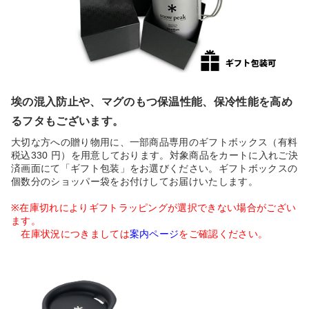
埃の混入防止や、マグのもつ保温性能、保冷性能を高め
るフタもございます。
大切な方への贈り物用に、一部商品専用のギフトボックス（有料
税込330 円）を用意しております。対象商品をカートに入れご決
済画面にて「ギフト包装」をお選びください。ギフトボックスの
個数分のショッパー袋をお付けしてお届けいたします。
※在庫切れによりギフトラッピングが選択できない場合がござい
ます。
在庫状況につきましては
案内ページ
をご確認ください。