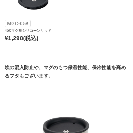
MGC-058
450マグ用シリコーンリッド
¥1,298
(税込)
埃の混入防止や、マグのもつ保温性能、保冷性能を高め
るフタもございます。