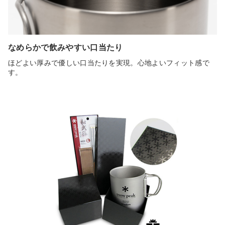
なめらかで飲みやすい口当たり
ほどよい厚みで優しい口当たりを実現。心地よいフィット感で
す。