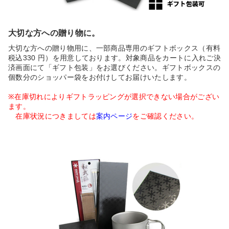
大切な方への贈り物に。
大切な方への贈り物用に、一部商品専用のギフトボックス（有料
税込330 円）を用意しております。対象商品をカートに入れご決
済画面にて「ギフト包装」をお選びください。ギフトボックスの
個数分のショッパー袋をお付けしてお届けいたします。
※在庫切れによりギフトラッピングが選択できない場合がござい
ます。
在庫状況につきましては
案内ページ
をご確認ください。