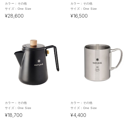
カラー：
その他
カラー：
その他
サイズ：
One Size
サイズ：
One Size
¥28,600
¥16,500
カラー：
その他
カラー：
その他
サイズ：
One Size
サイズ：
One Size
¥18,700
¥4,400