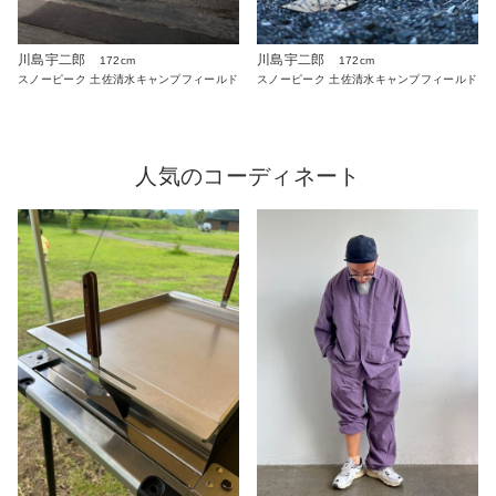
川島宇二郎
川島宇二郎
172cm
172cm
スノーピーク 土佐清水キャンプフィールド
スノーピーク 土佐清水キャンプフィールド
人気のコーディネート