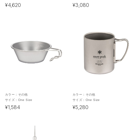
¥4,620
¥3,080
カラー：
その他
カラー：
その他
サイズ：
One Size
サイズ：
One Size
¥1,584
¥5,280