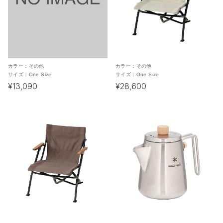
カラー：
その他
カラー：
その他
サイズ：
One Size
サイズ：
One Size
¥13,090
¥28,600