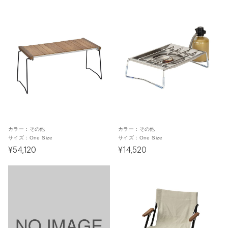
カラー：
その他
カラー：
その他
サイズ：
One Size
サイズ：
One Size
¥54,120
¥14,520