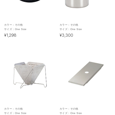
カラー：
その他
カラー：
その他
サイズ：
One Size
サイズ：
One Size
¥1,298
¥3,300
カラー：
その他
カラー：
その他
サイズ：
One Size
サイズ：
One Size