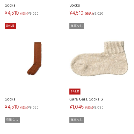
Socks
Socks
¥
4,510
¥
4,510
(税込)
(税込)
¥
9,020
¥
9,020
SALE
在庫なし
SALE
Socks
Gara Gara Socks S
¥
4,510
¥
1,045
(税込)
(税込)
¥
9,020
¥
2,090
在庫なし
在庫なし