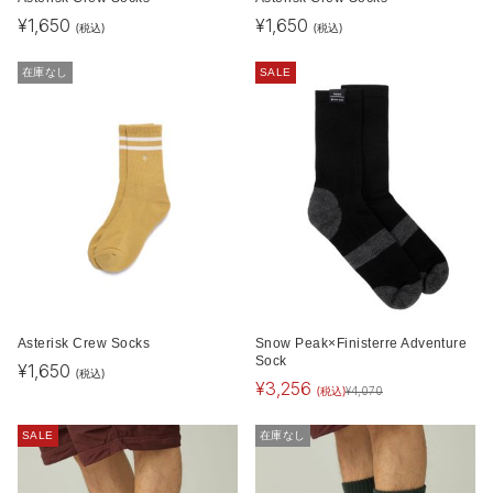
¥
1,650
¥
1,650
(税込)
(税込)
在庫なし
SALE
Asterisk Crew Socks
Snow Peak×Finisterre Adventure
Sock
¥
1,650
(税込)
¥
3,256
(税込)
¥
4,070
SALE
在庫なし