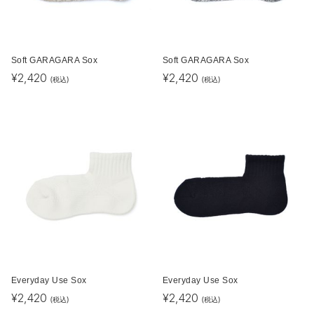
Soft GARAGARA Sox
Soft GARAGARA Sox
¥
2,420
¥
2,420
(税込)
(税込)
Everyday Use Sox
Everyday Use Sox
¥
2,420
¥
2,420
(税込)
(税込)