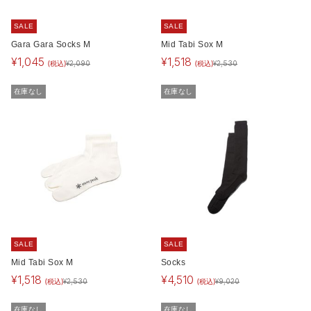
SALE
SALE
Gara Gara Socks M
Mid Tabi Sox M
¥
1,045
¥
1,518
(税込)
(税込)
¥
2,090
¥
2,530
在庫なし
在庫なし
SALE
SALE
Mid Tabi Sox M
Socks
¥
1,518
¥
4,510
(税込)
(税込)
¥
2,530
¥
9,020
在庫なし
在庫なし