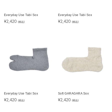
Everyday Use Tabi Sox
Everyday Use Tabi Sox
¥
2,420
¥
2,420
(税込)
(税込)
Everyday Use Tabi Sox
Soft GARAGARA Sox
¥
2,420
¥
2,420
(税込)
(税込)