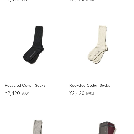
Recycled Cotton Socks
Recycled Cotton Socks
¥
2,420
¥
2,420
(税込)
(税込)