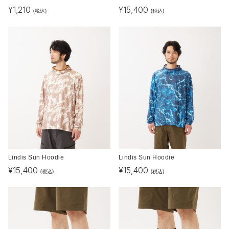
¥
1,210
¥
15,400
(税込)
(税込)
Lindis Sun Hoodie
Lindis Sun Hoodie
¥
15,400
¥
15,400
(税込)
(税込)