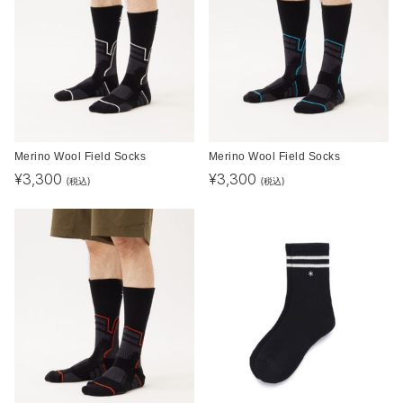
Merino Wool Field Socks
Merino Wool Field Socks
¥
3,300
¥
3,300
(税込)
(税込)