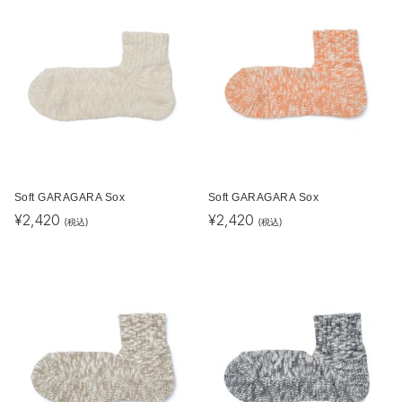
Soft GARAGARA Sox
Soft GARAGARA Sox
¥
2,420
¥
2,420
(税込)
(税込)