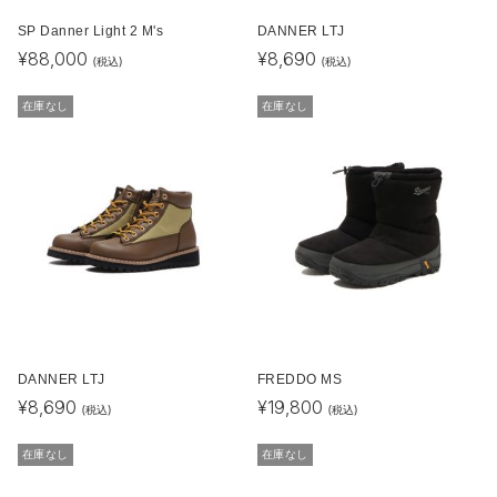
SP Danner Light 2 M's
DANNER LTJ
¥
88,000
¥
8,690
(税込)
(税込)
在庫なし
在庫なし
DANNER LTJ
FREDDO MS
¥
8,690
¥
19,800
(税込)
(税込)
在庫なし
在庫なし