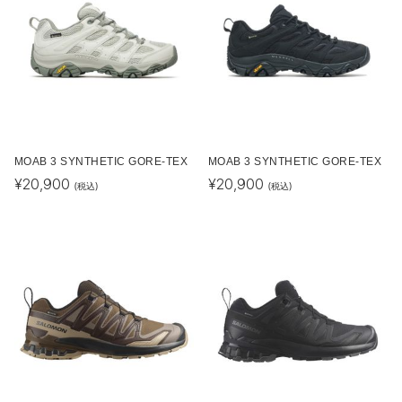
MOAB 3 SYNTHETIC GORE-TEX
MOAB 3 SYNTHETIC GORE-TEX
¥
20,900
¥
20,900
(税込)
(税込)