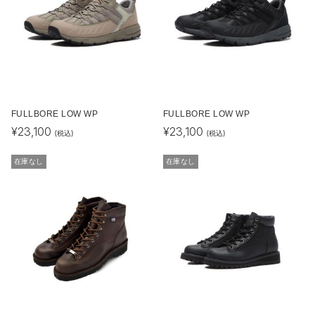
FULLBORE LOW WP
FULLBORE LOW WP
¥
23,100
¥
23,100
(税込)
(税込)
在庫なし
在庫なし