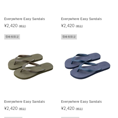
Everywhere Easy Sandals
Everywhere Easy Sandals
¥
2,420
¥
2,420
(税込)
(税込)
雪峰祭限定
雪峰祭限定
Everywhere Easy Sandals
Everywhere Easy Sandals
¥
2,420
¥
2,420
(税込)
(税込)