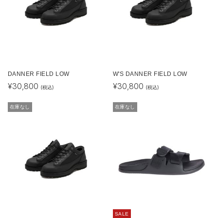
DANNER FIELD LOW
W'S DANNER FIELD LOW
¥
30,800
¥
30,800
(税込)
(税込)
在庫なし
在庫なし
SALE