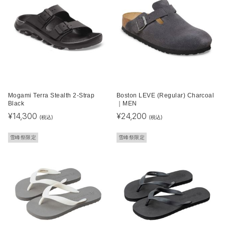
Mogami Terra Stealth 2-Strap
Boston LEVE (Regular) Charcoal
Black
｜MEN
¥
14,300
¥
24,200
(税込)
(税込)
雪峰祭限定
雪峰祭限定