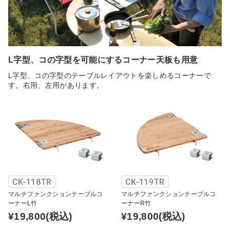
L字型、コの字型を可能にするコーナー天板も用意
L字型、コの字型のテーブルレイアウトを楽しめるコーナーで
す。右用、左用があります。
CK-118TR
CK-119TR
マルチファンクションテーブルコ
マルチファンクションテーブルコ
ーナーL竹
ーナーR竹
¥19,800
(税込)
¥19,800
(税込)