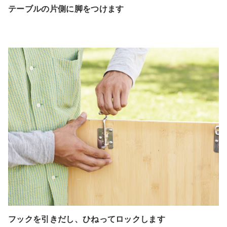
テーブルの片側に脚をつけます
フックを引きだし、ひねってロックします