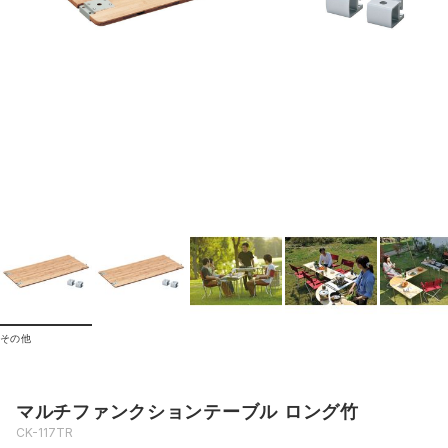
その他
マルチファンクションテーブル ロング竹
CK-117TR