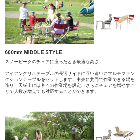
660mm MIDDLE STYLE
スノーピークのチェアに座ったとき最適な高さ
アイアングリルテーブルの長辺サイドに互い違いにマルチファン
クションテーブルをセットします。中央に共同で作業できる場を
造り、天板上には各々の作業場を設定。さらにチェアを増やすこ
とで人数が増えても対応することができます。