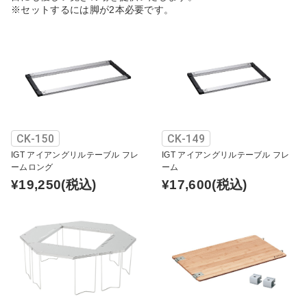
※セットするには脚が2本必要です。
CK-150
CK-149
IGT アイアングリルテーブル フレ
IGT アイアングリルテーブル フレ
ームロング
ーム
¥19,250
(税込)
¥17,600
(税込)