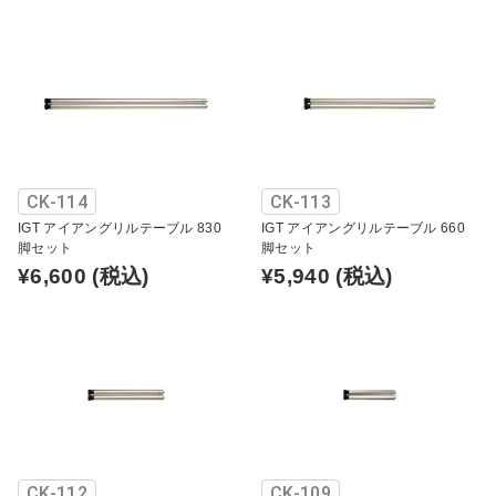
CK-114
CK-113
IGT アイアングリルテーブル 830
IGT アイアングリルテーブル 660
脚セット
脚セット
¥6,600
(税込)
¥5,940
(税込)
CK-112
CK-109