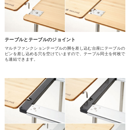
テーブルとテーブルのジョイント
マルチファンクションテーブルの脚を差し込む台座にテーブルの
ピンを差し込める穴を空けていますので、テーブル同士を何枚で
も連結できます。