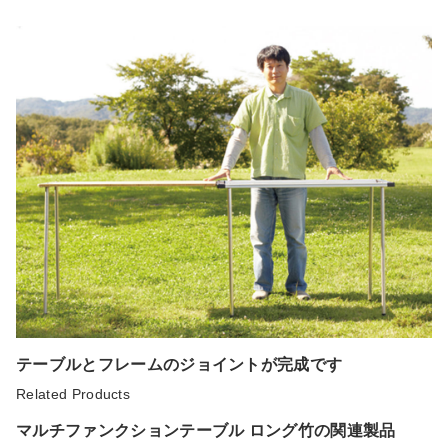
テーブルとフレームのジョイントが完成です
Related Products
マルチファンクションテーブル ロング竹の関連製品