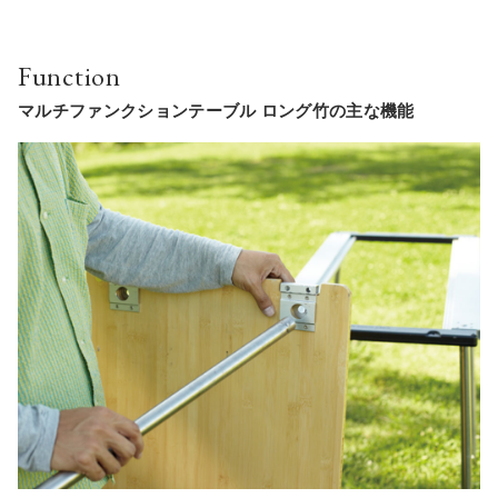
Function
マルチファンクションテーブル ロング竹の主な機能