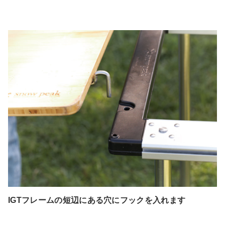
IGTフレームの短辺にある穴にフックを入れます