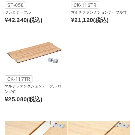
ST-050
CK-116TR
ジカロテーブル
マルチファンクションテーブル竹
¥42,240
(税込)
¥21,120
(税込)
CK-117TR
マルチファンクションテーブル ロ
ング竹
¥25,080
(税込)