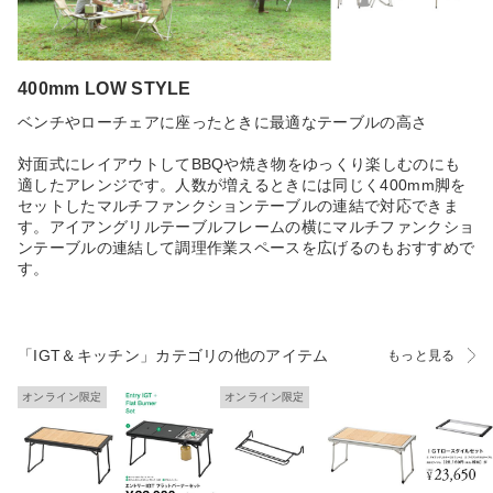
400mm LOW STYLE
ベンチやローチェアに座ったときに最適なテーブルの高さ
対面式にレイアウトしてBBQや焼き物をゆっくり楽しむのにも
適したアレンジです。人数が増えるときには同じく400mm脚を
セットしたマルチファンクションテーブルの連結で対応できま
す。アイアングリルテーブルフレームの横にマルチファンクショ
ンテーブルの連結して調理作業スペースを広げるのもおすすめで
す。
「IGT＆キッチン」カテゴリの他のアイテム
もっと見る
オンライン限定
オンライン限定