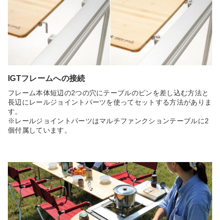
IGTフレームへの接続
フレーム本体短辺の2つの穴にテーブルのピンを差し込む方法と
長辺にレールジョイントパーツを使ってセットする方法がありま
す。
※レールジョイントパーツはマルチファンクションテーブルに2
個付属しています。