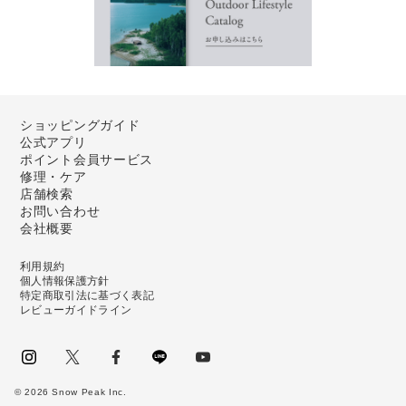
ショッピングガイド
公式アプリ
ポイント会員サービス
修理・ケア
店舗検索
お問い合わせ
会社概要
利用規約
個人情報保護方針
特定商取引法に基づく表記
レビューガイドライン
instagram
Twitter
facebook
LINE
youtube
©
2026
Snow Peak Inc.