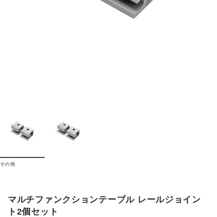
その他
マルチファンクションテーブル レールジョイン
ト2個セット