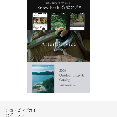
ショッピングガイド
公式アプリ