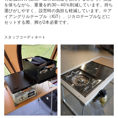
を保ちながら、重量を約30～40％削減しています。持ち
運びがしやすく、設営時の負担も軽減しています。※ア
イアングリルテーブル（IGT）、ジカロテーブルなどに
セットする際、脚が2本必要です。
スタッフコーディネート