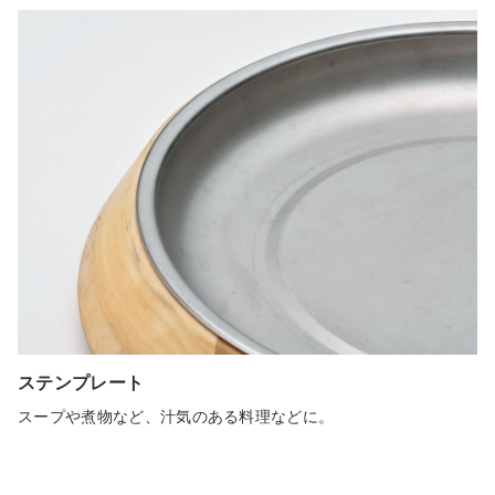
ステンプレート
スープや煮物など、汁気のある料理などに。