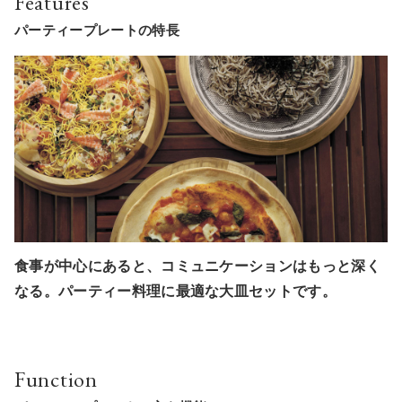
Features
パーティープレートの特長
食事が中心にあると、コミュニケーションはもっと深く
なる。パーティー料理に最適な大皿セットです。
Function