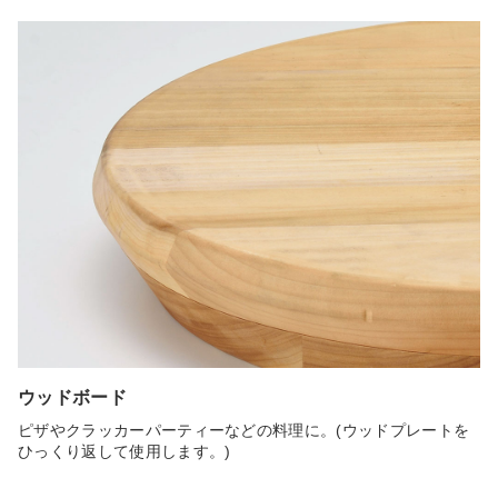
ウッドボード
ピザやクラッカーパーティーなどの料理に。(ウッドプレートを
ひっくり返して使用します。)