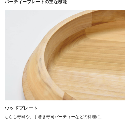
パーティープレートの主な機能
ウッドプレート
ちらし寿司や、手巻き寿司パーティーなどの料理に。