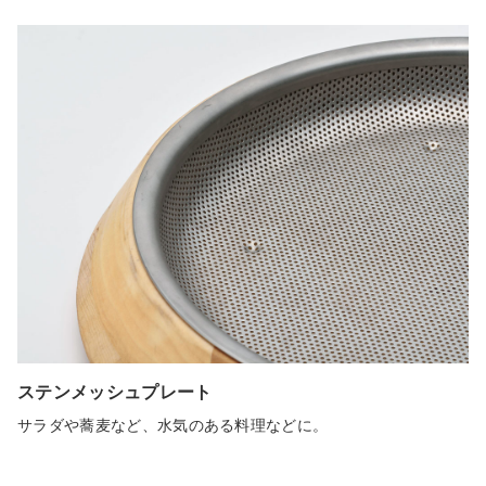
ステンメッシュプレート
サラダや蕎麦など、水気のある料理などに。