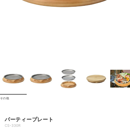
その他
パーティープレート
CS-330R