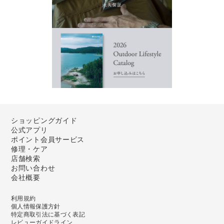
ショッピングガイド
公式アプリ
ポイント会員サービス
修理・ケア
店舗検索
お問い合わせ
会社概要
利用規約
個人情報保護方針
特定商取引法に基づく表記
レビューガイドライン