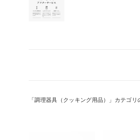
「調理器具（クッキング用品）」カテゴリ