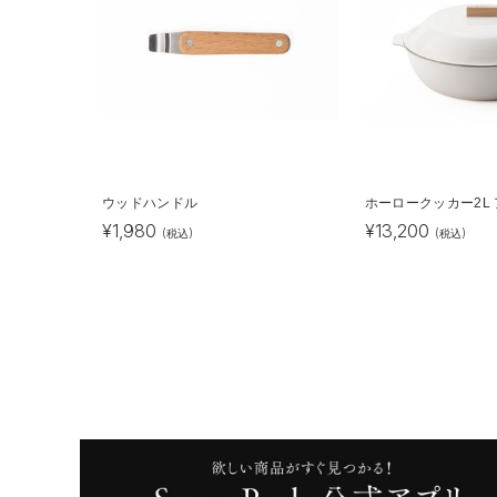
ウッドハンドル
ホーロークッカー2L
¥
1,980
¥
13,200
(税込)
(税込)