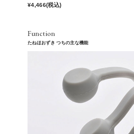
¥4,466
(税込)
Function
たねほおずき つちの主な機能