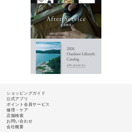
ショッピングガイド
公式アプリ
ポイント会員サービス
修理・ケア
店舗検索
お問い合わせ
会社概要