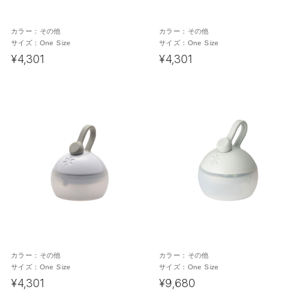
カラー：
その他
カラー：
その他
サイズ：
One Size
サイズ：
One Size
¥4,301
¥4,301
カラー：
その他
カラー：
その他
サイズ：
One Size
サイズ：
One Size
¥4,301
¥9,680