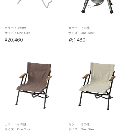
カラー：
その他
カラー：
その他
サイズ：
One Size
サイズ：
One Size
¥20,460
¥51,480
カラー：
その他
カラー：
その他
サイズ：
One Size
サイズ：
One Size