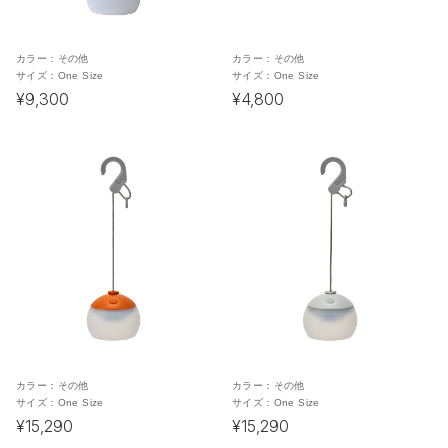
カラー：
その他
カラー：
その他
サイズ：
One Size
サイズ：
One Size
¥9,300
¥4,800
カラー：
その他
カラー：
その他
サイズ：
One Size
サイズ：
One Size
¥15,290
¥15,290