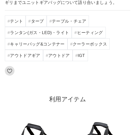
ギリまでユニットギアバッグについて語り合いましょう。
テント
タープ
テーブル・チェア
ランタン(ガス・LED)・ライト
ヒーティング
キャリーバッグ&コンテナー
クーラーボックス
アウトドアギア
アウトドア
IGT
利用アイテム