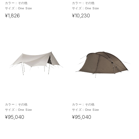
カラー：
その他
カラー：
その他
サイズ：
One Size
サイズ：
One Size
¥1,826
¥10,230
カラー：
その他
カラー：
その他
サイズ：
One Size
サイズ：
One Size
¥95,040
¥95,040