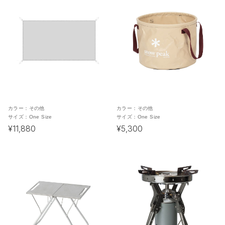
カラー：
その他
カラー：
その他
サイズ：
One Size
サイズ：
One Size
¥11,880
¥5,300