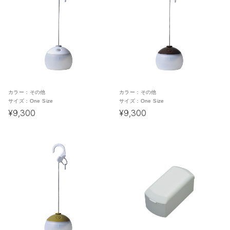
カラー：
その他
カラー：
その他
サイズ：
One Size
サイズ：
One Size
¥9,300
¥9,300