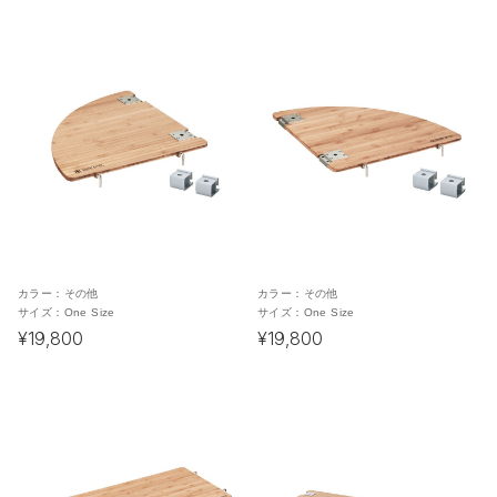
カラー：
その他
カラー：
その他
サイズ：
One Size
サイズ：
One Size
¥19,800
¥19,800