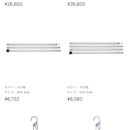
¥28,600
¥28,600
カラー：
その他
カラー：
その他
サイズ：
One Size
サイズ：
One Size
¥6,732
¥8,580