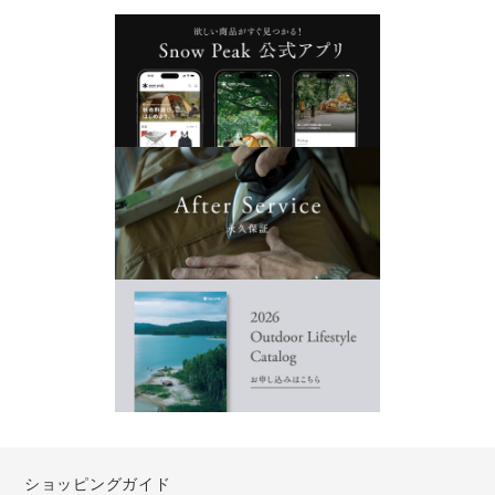
ショッピングガイド