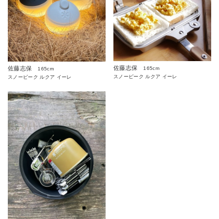
佐藤志保
佐藤志保
165cm
165cm
スノーピーク ルクア イーレ
スノーピーク ルクア イーレ