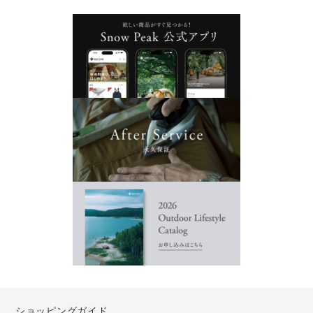
ショッピングガイド