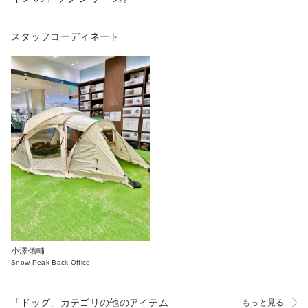
スタッフコーディネート
小澤佑輔
Snow Peak Back Office
「ドッグ」カテゴリの他のアイテム
もっと見る