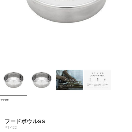
その他
フードボウルSS
PT-122