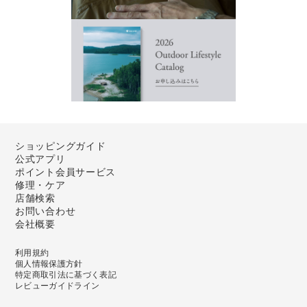
ショッピングガイド
公式アプリ
ポイント会員サービス
修理・ケア
店舗検索
お問い合わせ
会社概要
利用規約
個人情報保護方針
特定商取引法に基づく表記
レビューガイドライン