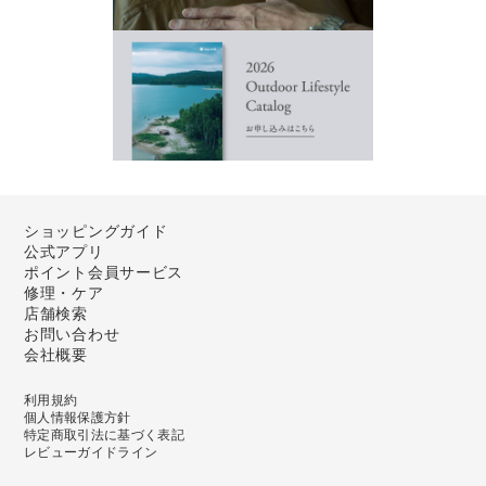
ショッピングガイド
公式アプリ
ポイント会員サービス
修理・ケア
店舗検索
お問い合わせ
会社概要
利用規約
個人情報保護方針
特定商取引法に基づく表記
レビューガイドライン