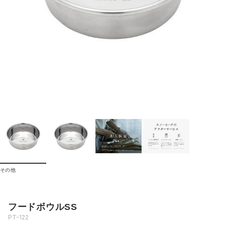
その他
フードボウルSS
PT-122