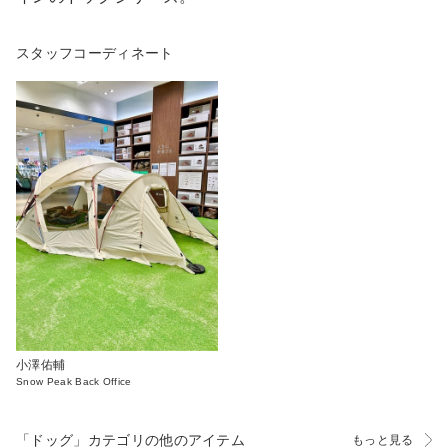
スタッフコーディネート
小澤佑輔
Snow Peak Back Office
「ドッグ」カテゴリの他のアイテム
もっと見る