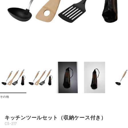
その他
キッチンツールセット（収納ケース付き）
CS-217