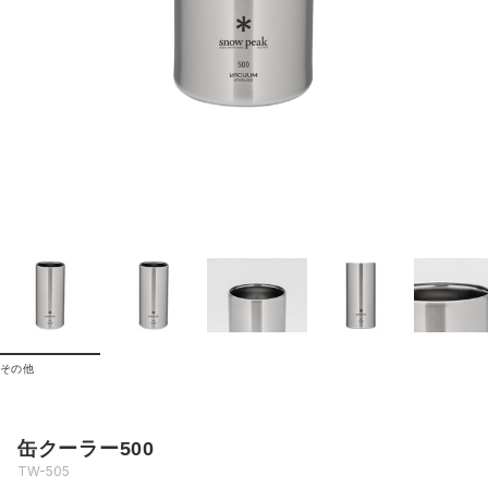
その他
缶クーラー500
TW-505