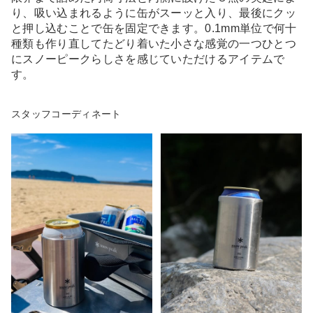
り、吸い込まれるように缶がスーッと入り、最後にクッ
と押し込むことで缶を固定できます。0.1mm単位で何十
種類も作り直してたどり着いた小さな感覚の一つひとつ
にスノーピークらしさを感じていただけるアイテムで
す。
スタッフコーディネート