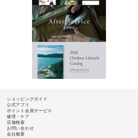
ショッピングガイド
公式アプリ
ポイント会員サービス
修理・ケア
店舗検索
お問い合わせ
会社概要