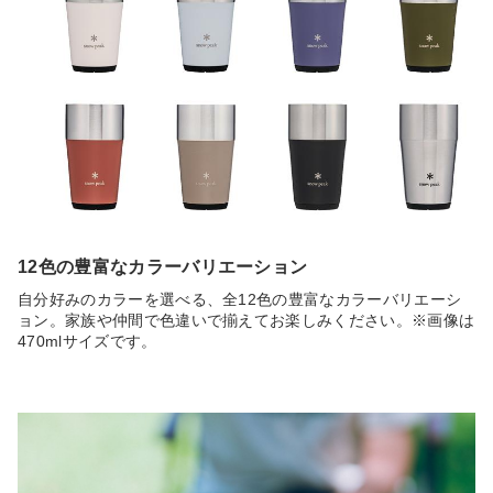
12色の豊富なカラーバリエーション
自分好みのカラーを選べる、全12色の豊富なカラーバリエーシ
ョン。家族や仲間で色違いで揃えてお楽しみください。※画像は
470mlサイズです。