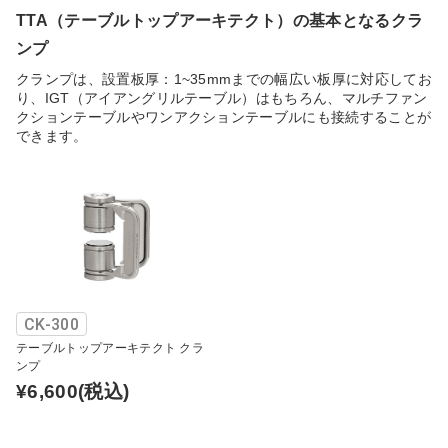
TTA（テーブルトップアーキテクト）の基本となるクラ
ンプ
クランプは、設置板厚：1~35mmまでの幅広い板厚に対応してお
り、IGT（アイアングリルテーブル）はもちろん、マルチファン
クションテーブルやワンアクションテーブルにも接続することが
できます。
CK-300
テーブルトップアーキテクト クラ
ンプ
¥6,600
(税込)