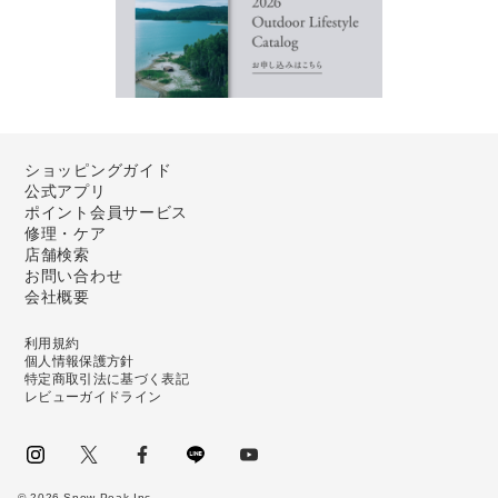
ショッピングガイド
公式アプリ
ポイント会員サービス
修理・ケア
店舗検索
お問い合わせ
会社概要
利用規約
個人情報保護方針
特定商取引法に基づく表記
レビューガイドライン
instagram
Twitter
facebook
LINE
youtube
©
2026
Snow Peak Inc.