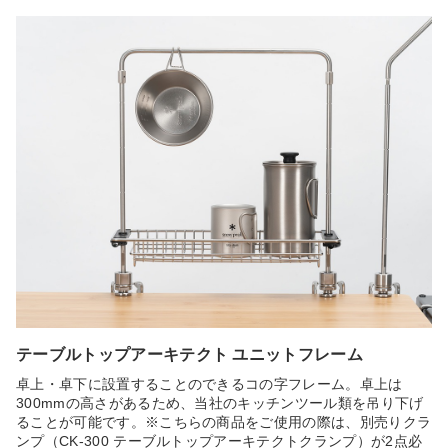
テーブルトップアーキテクト ユニットフレーム
卓上・卓下に設置することのできるコの字フレーム。卓上は
300mmの高さがあるため、当社のキッチンツール類を吊り下げ
ることが可能です。※こちらの商品をご使用の際は、別売りクラ
ンプ（CK-300 テーブルトップアーキテクトクランプ）が2点必