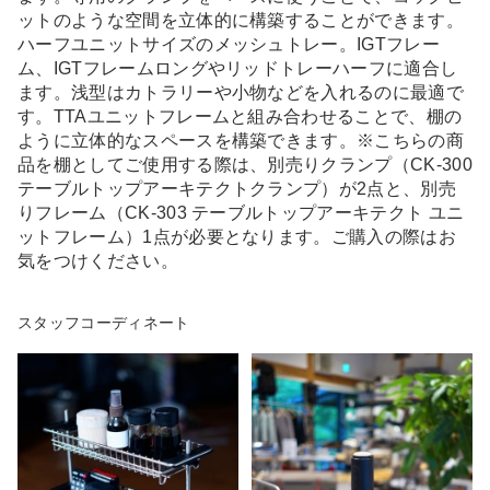
ットのような空間を立体的に構築することができます。
ハーフユニットサイズのメッシュトレー。IGTフレー
ム、IGTフレームロングやリッドトレーハーフに適合し
ます。浅型はカトラリーや小物などを入れるのに最適で
す。TTAユニットフレームと組み合わせることで、棚の
ように立体的なスペースを構築できます。※こちらの商
品を棚としてご使用する際は、別売りクランプ（CK-300
テーブルトップアーキテクトクランプ）が2点と、別売
りフレーム（CK-303 テーブルトップアーキテクト ユニ
ットフレーム）1点が必要となります。ご購入の際はお
気をつけください。
スタッフコーディネート