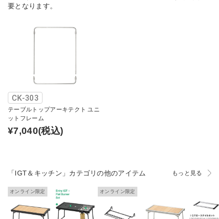
要となります。
CK-303
テーブルトップアーキテクト ユニ
ットフレーム
¥7,040
(税込)
「IGT＆キッチン」カテゴリの他のアイテム
もっと見る
オンライン限定
オンライン限定