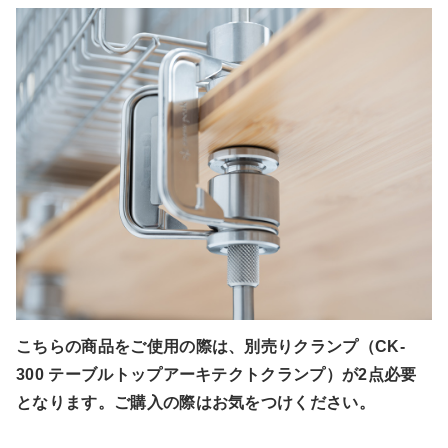
こちらの商品をご使用の際は、別売りクランプ（CK-
300 テーブルトップアーキテクトクランプ）が2点必要
となります。ご購入の際はお気をつけください。