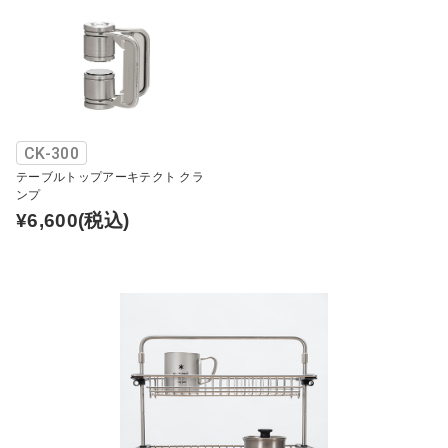
CK-300
テーブルトップアーキテクト クラ
ンプ
¥6,600
(税込)