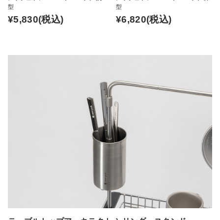
型
型
¥5,830
(税込)
¥6,820
(税込)