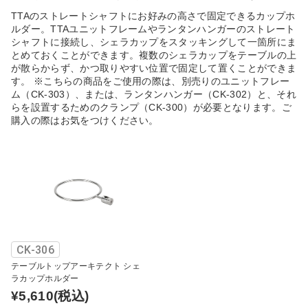
TTAのストレートシャフトにお好みの高さで固定できるカップホ
ルダー。TTAユニットフレームやランタンハンガーのストレート
シャフトに接続し、シェラカップをスタッキングして一箇所にま
とめておくことができます。複数のシェラカップをテーブルの上
が散らからず、かつ取りやすい位置で固定して置くことができま
す。 ※こちらの商品をご使用の際は、別売りのユニットフレー
ム（CK-303）、または、ランタンハンガー（CK-302）と、それ
らを設置するためのクランプ（CK-300）が必要となります。ご
購入の際はお気をつけください。
CK-306
テーブルトップアーキテクト シェ
ラカップホルダー
¥5,610
(税込)