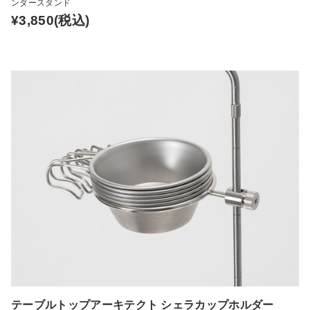
ンダースタンド
¥3,850
(税込)
テーブルトップアーキテクト シェラカップホルダー