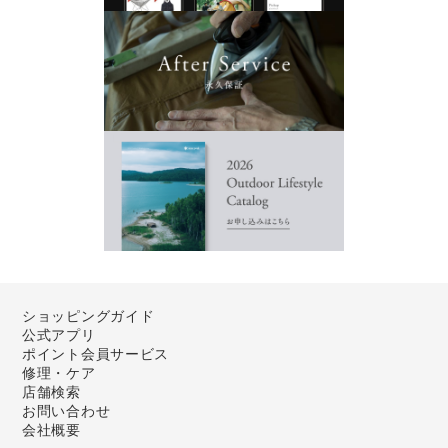
ショッピングガイド
公式アプリ
ポイント会員サービス
修理・ケア
店舗検索
お問い合わせ
会社概要