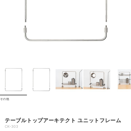
その他
テーブルトップアーキテクト ユニットフレーム
CK-303