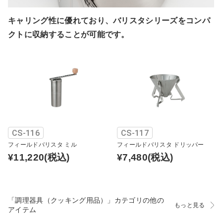
キャリング性に優れており、バリスタシリーズをコンパ
クトに収納することが可能です。
CS-116
CS-117
フィールドバリスタ ミル
フィールドバリスタ ドリッパー
¥11,220
(税込)
¥7,480
(税込)
「調理器具（クッキング用品）」カテゴリの他の
もっと見る
アイテム