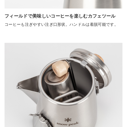
フィールドで美味しいコーヒーを楽しむカフェツール
コーヒーも注ぎやすい注ぎ口形状。ハンドルは着脱可能です。