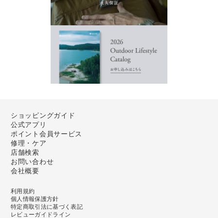
ショッピングガイド
公式アプリ
ポイント会員サービス
修理・ケア
店舗検索
お問い合わせ
会社概要
利用規約
個人情報保護方針
特定商取引法に基づく表記
レビューガイドライン