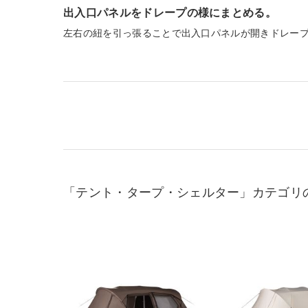
出入口パネルをドレープの様にまとめる。
左右の紐を引っ張ることで出入口パネルが開きドレー
「テント・タープ・シェルター」カテゴリ