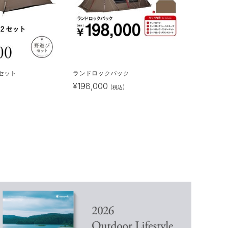
 2セット
ランドロックパック
¥
198,000
)
(税込)