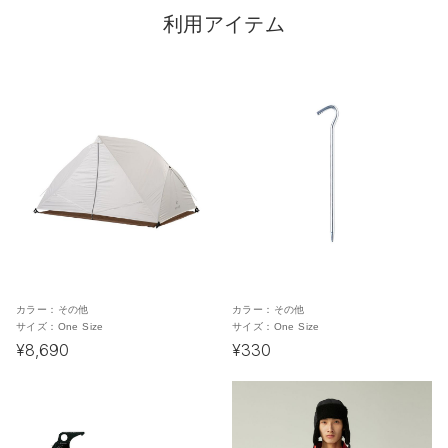
利用アイテム
カラー：
その他
カラー：
その他
サイズ：
One Size
サイズ：
One Size
¥8,690
¥330