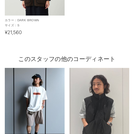
カラー：
DARK BROWN
サイズ：
S
¥21,560
このスタッフの他のコーディネート