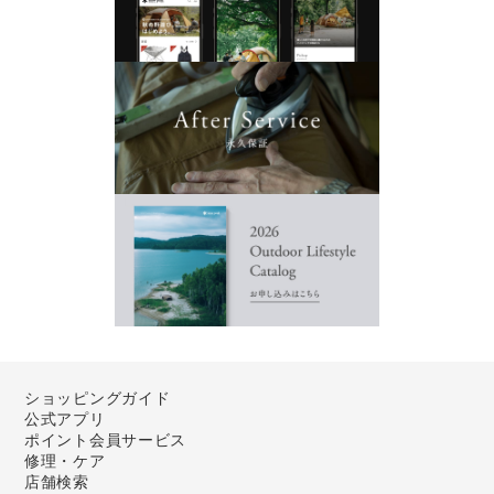
ショッピングガイド
公式アプリ
ポイント会員サービス
修理・ケア
店舗検索