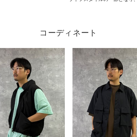
コーディネート