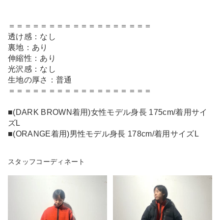
＝＝＝＝＝＝＝＝＝＝＝＝＝＝＝＝＝＝
透け感：なし
裏地：あり
伸縮性：あり
光沢感：なし
生地の厚さ：普通
＝＝＝＝＝＝＝＝＝＝＝＝＝＝＝＝＝＝
■(DARK BROWN着用)女性モデル身長 175cm/着用サイ
ズL
■(ORANGE着用)男性モデル身長 178cm/着用サイズL
スタッフコーディネート