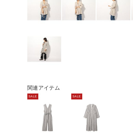
関連アイテム
SALE
SALE