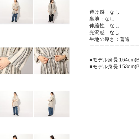
ーーーーーーーーー
透け感：なし
裏地：なし
伸縮性：なし
光沢感：なし
生地の厚さ：普通
ーーーーーーーーー
■モデル身長 164cm(B
■モデル身長 153cm(B