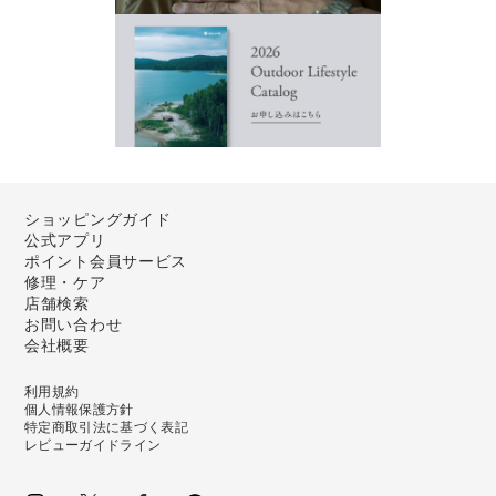
ショッピングガイド
公式アプリ
ポイント会員サービス
修理・ケア
店舗検索
お問い合わせ
会社概要
利用規約
個人情報保護方針
特定商取引法に基づく表記
レビューガイドライン