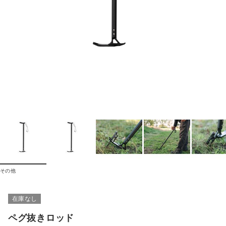
その他
在庫なし
ペグ抜きロッド