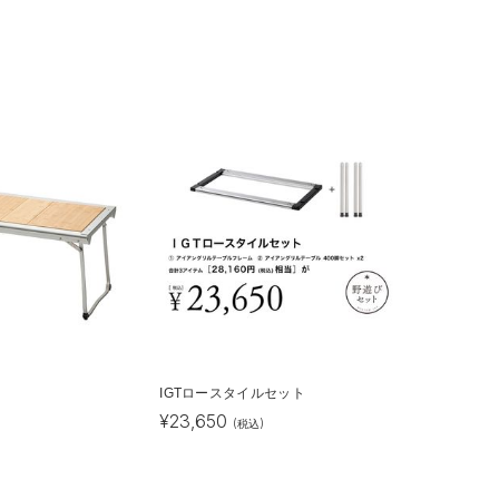
IGTロースタイルセット
¥
23,650
(税込)