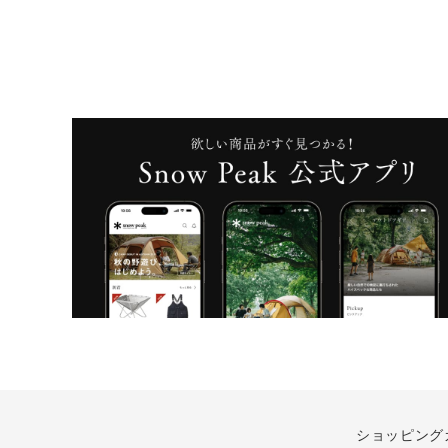
ショッピング