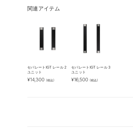
関連アイテム
セパレートIGT レール 2
セパレートIGT レール 3
ユニット
ユニット
¥
14,300
¥
16,500
(税込)
(税込)