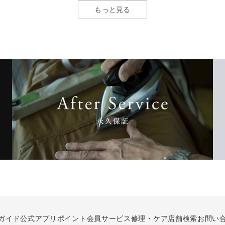
もっと見る
ガイド
公式アプリ
ポイント会員サービス
修理・ケア
店舗検索
お問い