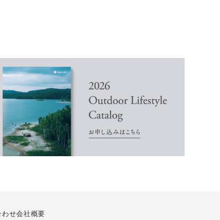
合わせ
会社概要