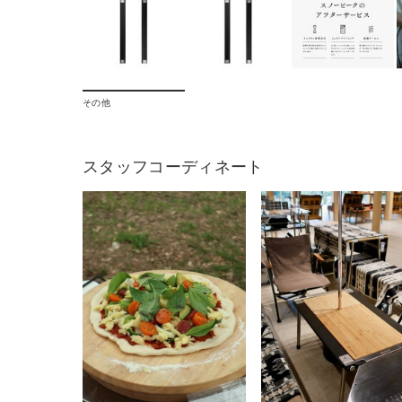
その他
スタッフコーディネート