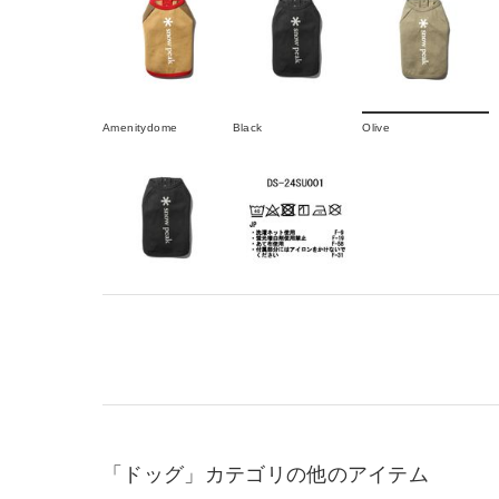
Amenitydome
Black
Olive
「ドッグ」カテゴリの他のアイテム