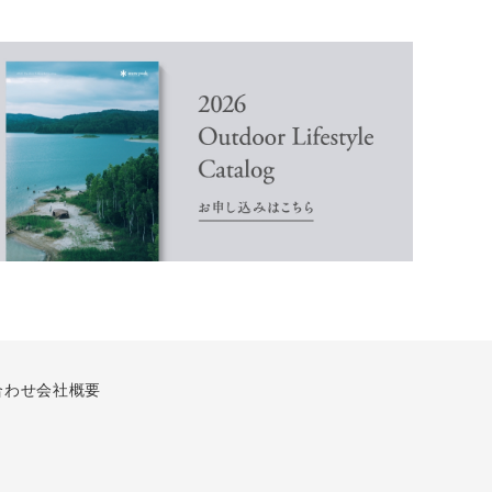
合わせ
会社概要