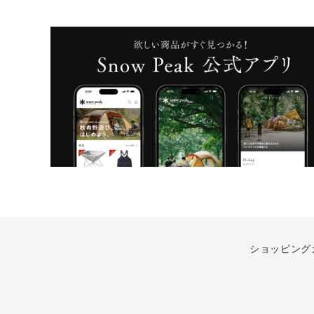
ショッピング