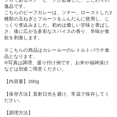
逸品です。
こちらのビーフカレーは、ソテー、ローストした2
種類の玉ねぎとフルーツをふんだんに使用し、じ
っくり煮込みました。初めは優しい甘味と香ばし
さ、後に広がる多彩なスパイスの香り、辛味が食
欲を刺激します。
※こちらの商品はカレールーのレトルトパウチ食
品となります。
※写真は調理、盛り付け例です。お米や福神漬け
などは別途ご用意ください。
【内容量】200g
【保存方法】直射日光を避け、常温で保存してく
ださい。
【調理方法】