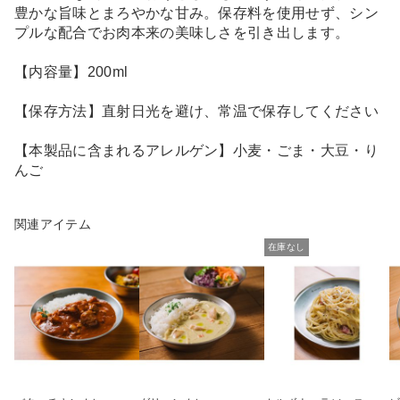
豊かな旨味とまろやかな甘み。保存料を使用せず、シン
プルな配合でお肉本来の美味しさを引き出します。
【内容量】200ml
【保存方法】直射日光を避け、常温で保存してください
【本製品に含まれるアレルゲン】小麦・ごま・大豆・り
んご
関連アイテム
在庫なし