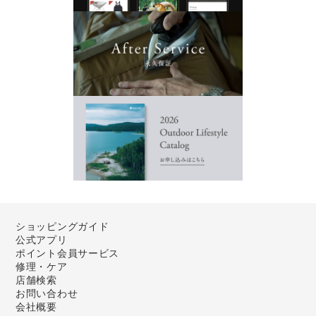
ショッピングガイド
公式アプリ
ポイント会員サービス
修理・ケア
店舗検索
お問い合わせ
会社概要