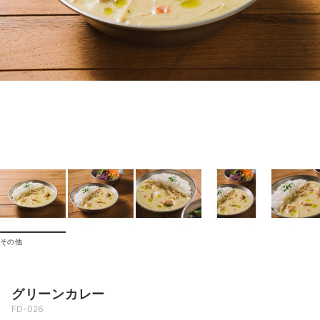
その他
グリーンカレー
FD-026