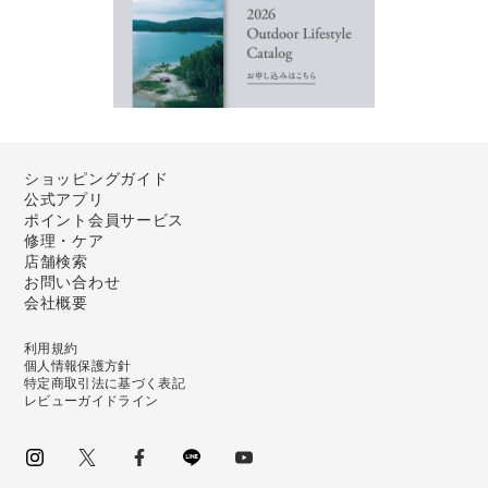
ショッピングガイド
公式アプリ
ポイント会員サービス
修理・ケア
店舗検索
お問い合わせ
会社概要
利用規約
個人情報保護方針
特定商取引法に基づく表記
レビューガイドライン
instagram
Twitter
facebook
LINE
youtube