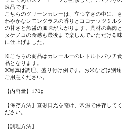
逸品です。
こちらのグリーンカレーは、立つ辛さの中に、さ
わやかなレモングラスの香りとココナッツミルク
の甘さと魚醤の風味が広がります。具材の鶏肉と
タケノコの食感も最後まで楽しんでいただける味
に仕上げました。
※こちらの商品はカレールーのレトルトパウチ食
品となります。
※写真は調理、盛り付け例です。お米などは別途
ご用意ください。
【内容量】170g
【保存方法】直射日光を避け、常温で保存してく
ださい。
【調理方法】