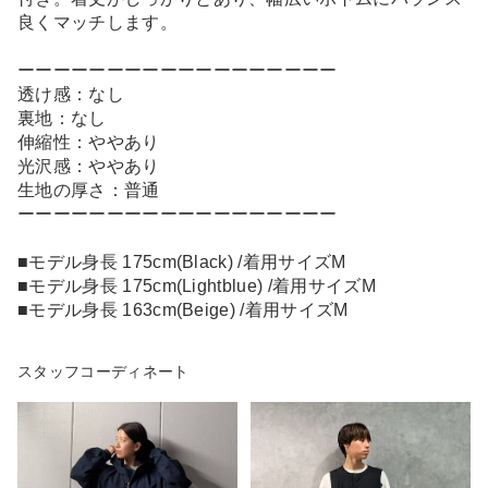
良くマッチします。
ーーーーーーーーーーーーーーーーーー
透け感：なし
裏地：なし
伸縮性：ややあり
光沢感：ややあり
生地の厚さ：普通
ーーーーーーーーーーーーーーーーーー
■モデル身長 175cm(Black) /着用サイズM
■モデル身長 175cm(Lightblue) /着用サイズM
■モデル身長 163cm(Beige) /着用サイズM
スタッフコーディネート