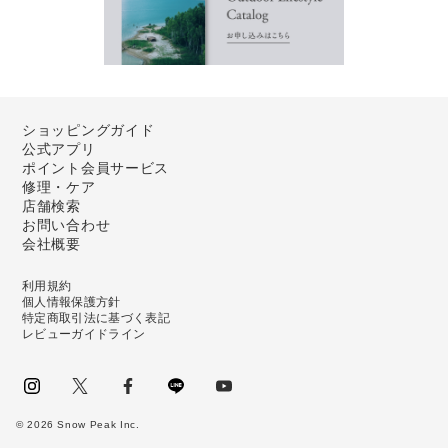
ショッピングガイド
公式アプリ
ポイント会員サービス
修理・ケア
店舗検索
お問い合わせ
会社概要
利用規約
個人情報保護方針
特定商取引法に基づく表記
レビューガイドライン
instagram
Twitter
facebook
LINE
youtube
©
2026
Snow Peak Inc.