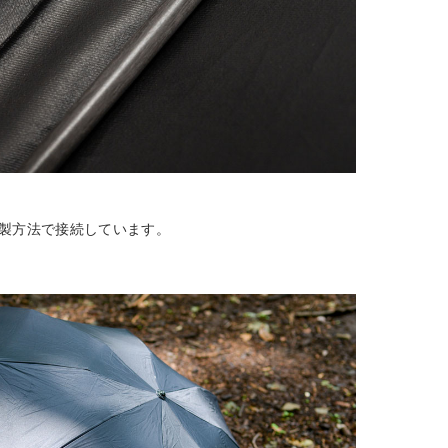
縫製方法で接続しています。