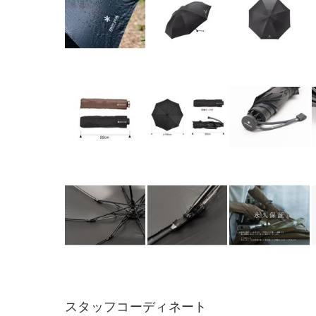
スタッフコーディネート