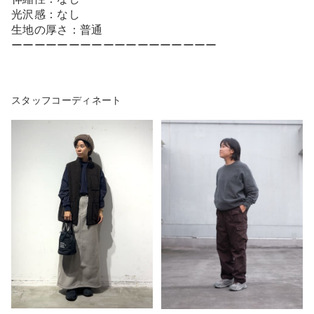
光沢感：なし
生地の厚さ：普通
ーーーーーーーーーーーーーーーーーー
スタッフコーディネート