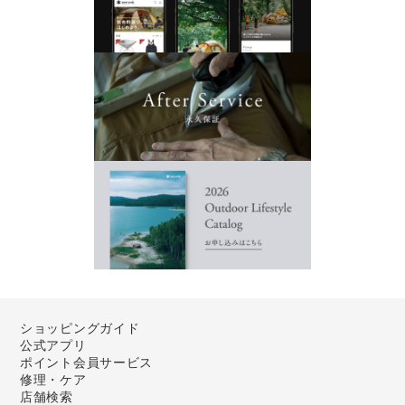
ショッピングガイド
公式アプリ
ポイント会員サービス
修理・ケア
店舗検索