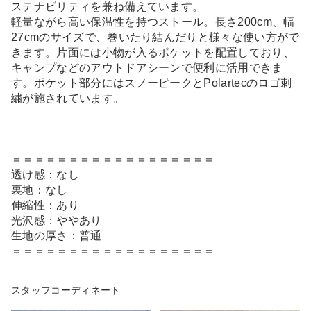
ステナビリティを兼ね備えています。
軽量ながら高い保温性を持つストール。長さ200cm、幅
27cmのサイズで、巻いたり結んだりと様々な使い方がで
きます。片面には小物が入るポケットを配置しており、
キャンプなどのアウトドアシーンで便利に活用できま
す。ポケット部分にはスノーピークとPolartecのロゴ刺
繍が施されています。
＝＝＝＝＝＝＝＝＝＝＝＝＝＝＝＝＝＝
透け感：なし
裏地：なし
伸縮性：あり
光沢感：ややあり
生地の厚さ：普通
＝＝＝＝＝＝＝＝＝＝＝＝＝＝＝＝＝＝
スタッフコーディネート