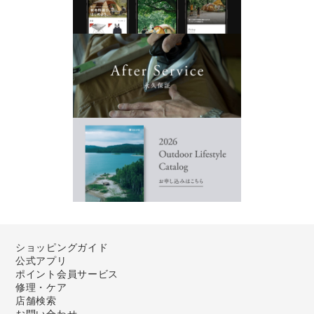
ショッピングガイド
公式アプリ
ポイント会員サービス
修理・ケア
店舗検索