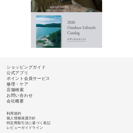
ショッピングガイド
公式アプリ
ポイント会員サービス
修理・ケア
店舗検索
お問い合わせ
会社概要
利用規約
個人情報保護方針
特定商取引法に基づく表記
レビューガイドライン