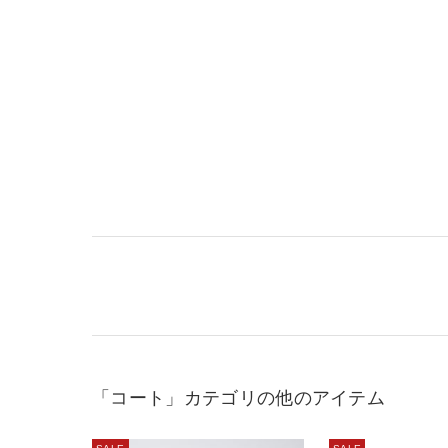
「コート」カテゴリの他のアイテム