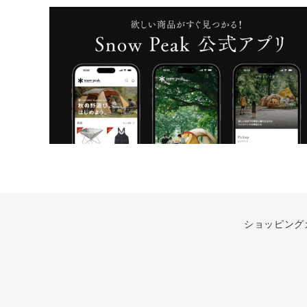
ショッピング