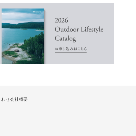
合わせ
会社概要