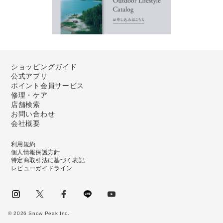
ショッピングガイド
公式アプリ
ポイント会員サービス
修理・ケア
店舗検索
お問い合わせ
会社概要
利用規約
個人情報保護方針
特定商取引法に基づく表記
レビューガイドライン
instagram
Twitter
facebook
LINE
youtube
©
2026
Snow Peak Inc.