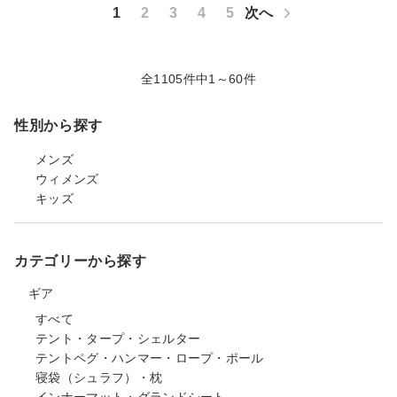
1
2
3
4
5
次へ
全1105件中1～60件
性別から探す
メンズ
ウィメンズ
キッズ
カテゴリーから探す
ギア
すべて
テント・タープ・シェルター
テントペグ・ハンマー・ロープ・ポール
寝袋（シュラフ）・枕