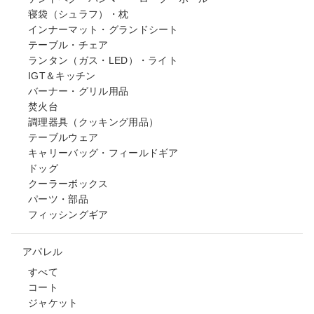
寝袋（シュラフ）・枕
インナーマット・グランドシート
テーブル・チェア
ランタン（ガス・LED）・ライト
IGT＆キッチン
バーナー・グリル用品
焚火台
調理器具（クッキング用品）
テーブルウェア
キャリーバッグ・フィールドギア
ドッグ
クーラーボックス
パーツ・部品
フィッシングギア
アパレル
すべて
コート
ジャケット