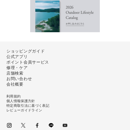
ショッピングガイド
公式アプリ
ポイント会員サービス
修理・ケア
店舗検索
お問い合わせ
会社概要
利用規約
個人情報保護方針
特定商取引法に基づく表記
レビューガイドライン