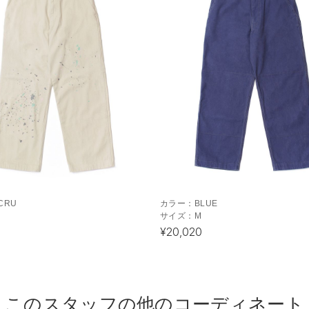
CRU
カラー：
BLUE
サイズ：
M
¥20,020
このスタッフの他のコーディネート