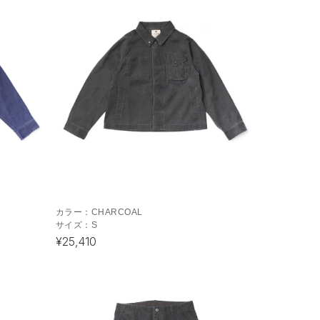
カラー：
CHARCOAL
サイズ：
S
¥25,410