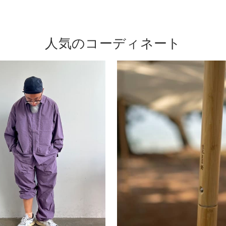
人気のコーディネート