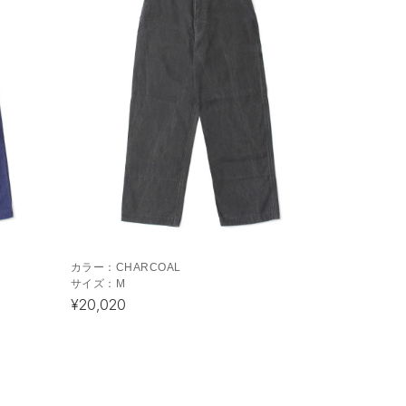
カラー：
CHARCOAL
サイズ：
M
¥20,020