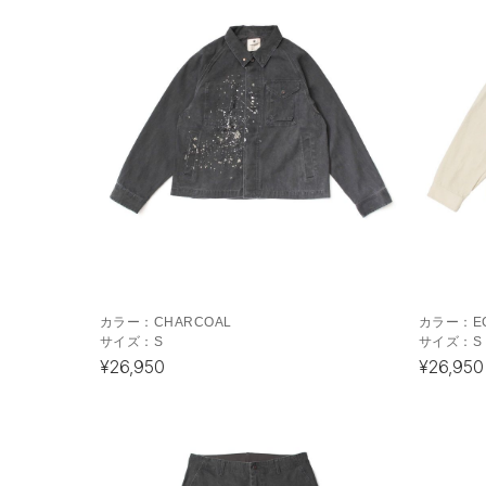
カラー：
CHARCOAL
カラー：
E
サイズ：
S
サイズ：
S
¥26,950
¥26,950