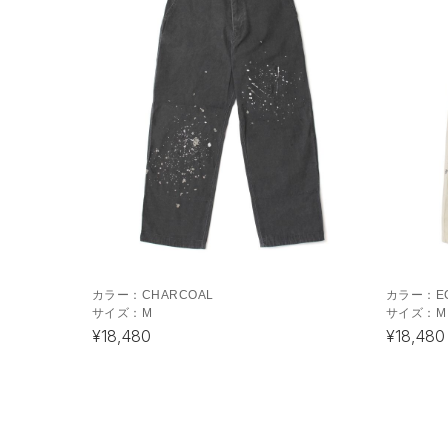
カラー：
CHARCOAL
カラー：
E
サイズ：
M
サイズ：
M
¥18,480
¥18,480