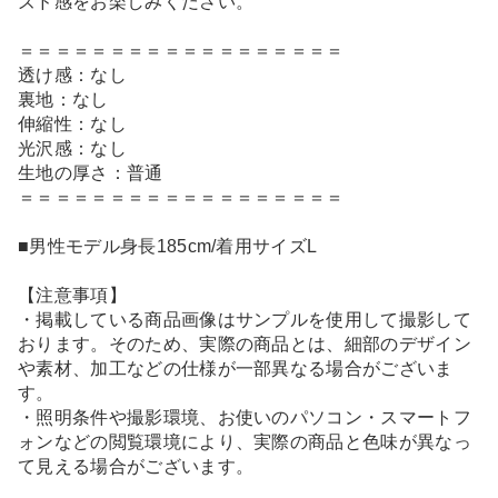
ズド感をお楽しみください。
＝＝＝＝＝＝＝＝＝＝＝＝＝＝＝＝＝＝
透け感：なし
裏地：なし
伸縮性：なし
光沢感：なし
生地の厚さ：普通
＝＝＝＝＝＝＝＝＝＝＝＝＝＝＝＝＝＝
■男性モデル身長185cm/着用サイズL
【注意事項】
・掲載している商品画像はサンプルを使用して撮影して
おります。そのため、実際の商品とは、細部のデザイン
や素材、加工などの仕様が一部異なる場合がございま
す。
・照明条件や撮影環境、お使いのパソコン・スマートフ
ォンなどの閲覧環境により、実際の商品と色味が異なっ
て見える場合がございます。