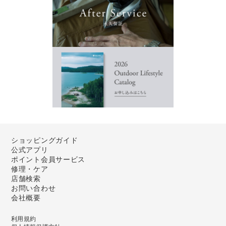
ショッピングガイド
公式アプリ
ポイント会員サービス
修理・ケア
店舗検索
お問い合わせ
会社概要
利用規約