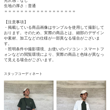
光沢感：なし
生地の厚さ：普通
＝＝＝＝＝＝＝＝＝＝＝＝＝＝＝＝＝＝
【注意事項】
・掲載している商品画像はサンプルを使用して撮影して
おります。そのため、実際の商品とは、細部のデザイン
や素材、加工などの仕様が一部異なる場合がございま
す。
・照明条件や撮影環境、お使いのパソコン・スマートフ
ォンなどの閲覧環境により、実際の商品と色味が異なっ
て見える場合がございます。
スタッフコーディネート