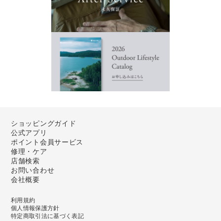
ショッピングガイド
公式アプリ
ポイント会員サービス
修理・ケア
店舗検索
お問い合わせ
会社概要
利用規約
個人情報保護方針
特定商取引法に基づく表記