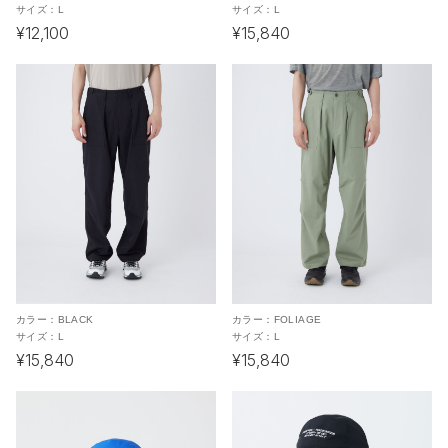
サイズ：
L
サイズ：
L
¥12,100
¥15,840
カラー：
BLACK
カラー：
FOLIAGE
サイズ：
L
サイズ：
L
¥15,840
¥15,840