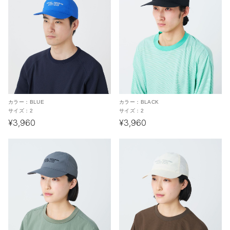
カラー：
BLUE
カラー：
BLACK
サイズ：
2
サイズ：
2
¥3,960
¥3,960