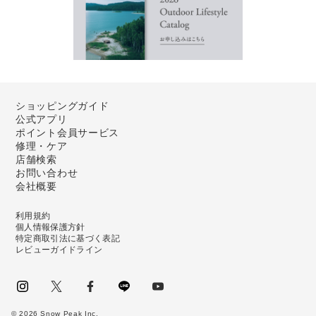
ショッピングガイド
公式アプリ
ポイント会員サービス
修理・ケア
店舗検索
お問い合わせ
会社概要
利用規約
個人情報保護方針
特定商取引法に基づく表記
レビューガイドライン
instagram
Twitter
facebook
LINE
youtube
©
2026
Snow Peak Inc.