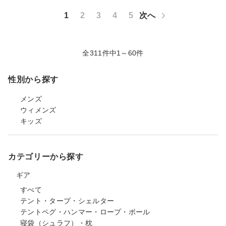
1
2
3
4
5
次へ
全311件中1～60件
性別から探す
メンズ
ウィメンズ
キッズ
カテゴリーから探す
ギア
すべて
テント・タープ・シェルター
テントペグ・ハンマー・ロープ・ポール
寝袋（シュラフ）・枕