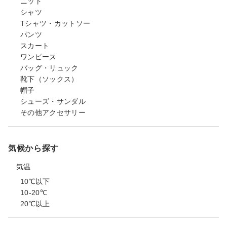
ニット
シャツ
Tシャツ・カットソー
パンツ
スカート
ワンピース
バッグ・リュック
靴下（ソックス）
帽子
シューズ・サンダル
その他アクセサリー
気候から探す
気温
10℃以下
10-20℃
20℃以上